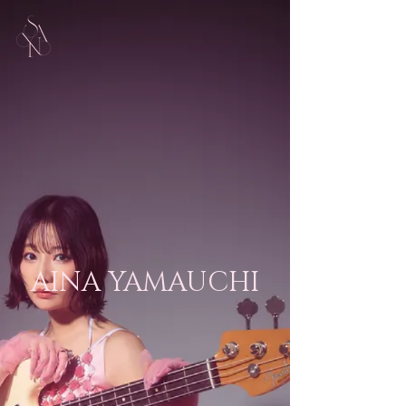
AINA YAMAUCHI