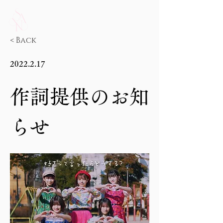
< Back
2022.2.17
作詞提供のお知
らせ