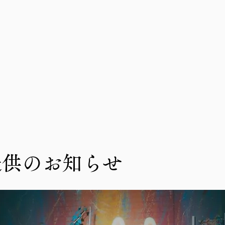
提供のお知らせ