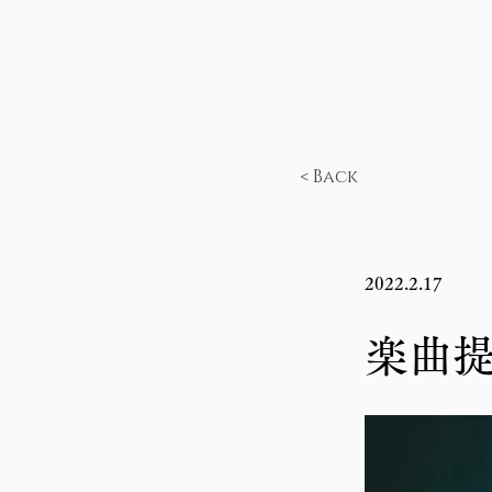
< Back
2022.2.17
楽曲