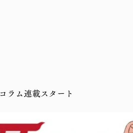
コラム連載スタート