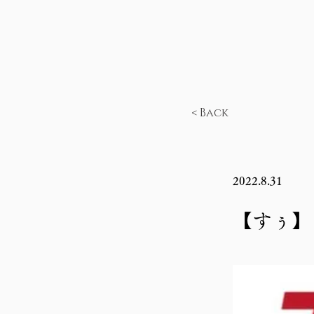
< Back
2022.8.31
【すぅ】