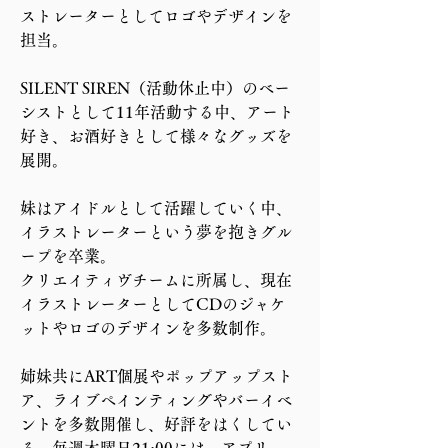
ストレーターとしてロゴやデザインを
担当。
SILENT SIREN（活動休止中）のベー
シストとして11年活動する中、アート
好き、お酒好きとして様々なグッズを
展開。
妹はアイドルとして活躍していく中、
イラストレーターという夢を抱きグル
ープを卒業。
クリエイティヴチームに所属し、現在
イラストレーターとしてCDのジャケ
ットやロゴのデザインを多数制作。
姉妹共にART個展やポップアップスト
ア、ライブペインティングやバーイベ
ントを多数開催し、好評をはくしてい