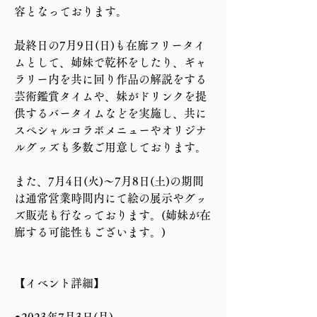
容となっております。
最終日の7月9日(日)も在廊フリータイ
ムとして、姉妹で乾杯をしたり、ギャ
ラリー内を共に回り作品の解説をする
芸術鑑賞タイムや、妹がドリンクを提
供するバータイムなどを実施し、共に
スペシャルコラボメニューやオリジナ
ルグッズも多数ご用意しております。
また、7月4日(火)〜7月8日(土)の期間
は通常営業時間内にて絵の展示やグッ
ズ販売も行なっております。(姉妹が在
廊する可能性もございます。)
【イベント詳細】