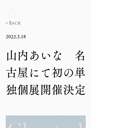
< Back
2022.3.18
山内あいな　名
古屋にて初の単
独個展開催決定