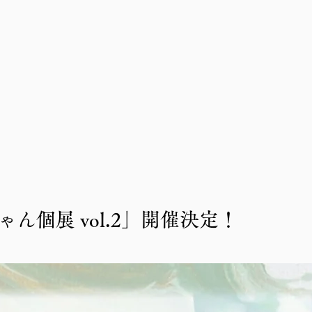
ん個展 vol.2」開催決定！