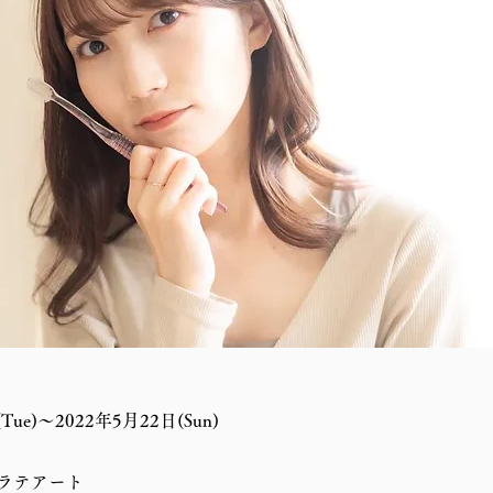
Tue)～2022年5月22日(Sun)
ラテアート