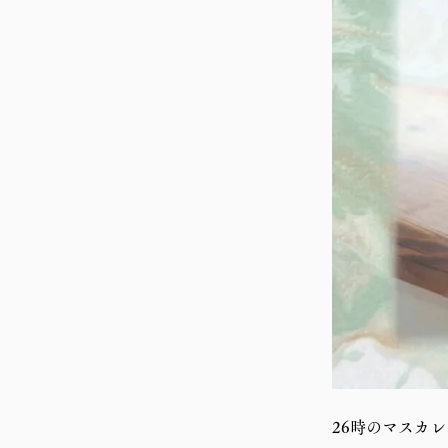
26時のマスカ