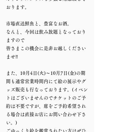
おります。
市場直送鮮魚と、豊富なお酒。
なんと、今回は飲み放題となっており
ますので
皆さまこの機会に是非お越しください
ませ‼︎
また、10月4日(火)〜10月7日(金)の期
間も通常営業時間内にて絵の展示やグ
ッズ販売も行なっております。(イベン
トはございませんのでチケットのご予
約は不要ですが、席をご予約希望され
る場合は直接お店にお問い合わせ下さ
い。)
ごゆっくり絵を鑑賞されたい方はぜひ