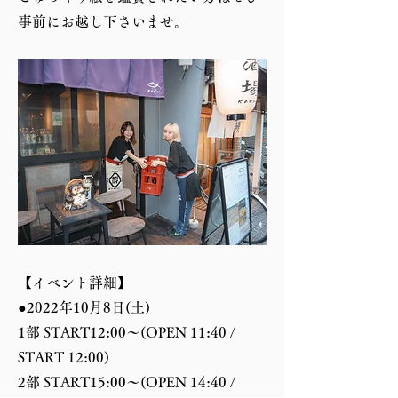
事前にお越し下さいませ。
【イベント詳細】
●2022年10月8日(土)
1部 START12:00～(OPEN 11:40 / 
START 12:00)
2部 START15:00～(OPEN 14:40 / 