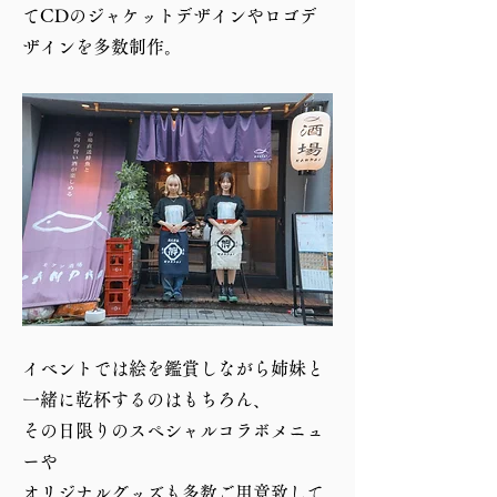
てCDのジャケットデザインやロゴデ
ザインを多数制作。
イベントでは絵を鑑賞しながら姉妹と
一緒に乾杯するのはもちろん、
その日限りのスペシャルコラボメニュ
ーや
オリジナルグッズも多数ご用意致して