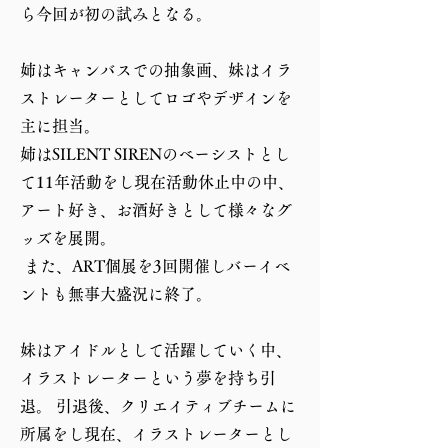
ら今回が初の試みとなる。
姉はキャンバスでの抽象画、妹はイラ
ストレーターとしてロゴやデザインを
主に担当。
姉はSILENT SIRENのベーシストとし
て11年活動をし現在活動休止中の中、
アート好き、お酒好きとして様々なグ
ッズを展開。
 また、ART個展を3回開催しバーイベ
ントも無事大盛況に終了。
妹はアイドルとして活躍していく中、
イラストレーターという夢を持ち引
退。 引退後、クリエイティブチームに
所属をし現在、イラストレーターとし