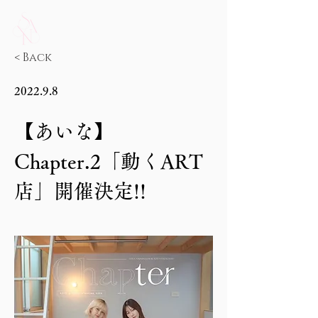
< Back
2022.9.8
【あいな】
Chapter.2「動くART
店」開催決定!!